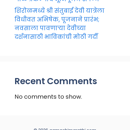
शिरोळमध्ये श्री संतुबाई देवी यात्रेला
विधीवत अभिषेक, पूजनाने प्रारंभ;
नवसाला पावणाऱ्या देवीच्या
दर्शनासाठी भाविकांची मोठी गर्दी
Recent Comments
No comments to show.