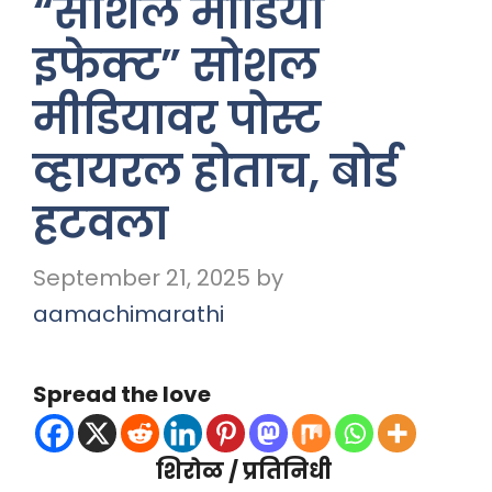
“सोशल मीडिया
इफेक्ट” सोशल
मीडियावर पोस्ट
व्हायरल होताच, बोर्ड
हटवला
September 21, 2025
by
aamachimarathi
Spread the love
शिरोळ / प्रतिनिधी