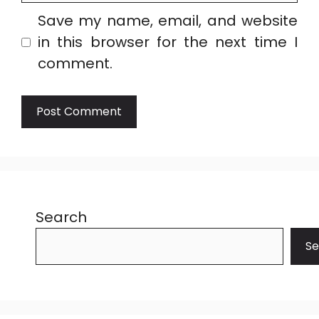
Save my name, email, and website
in this browser for the next time I
comment.
Search
Se