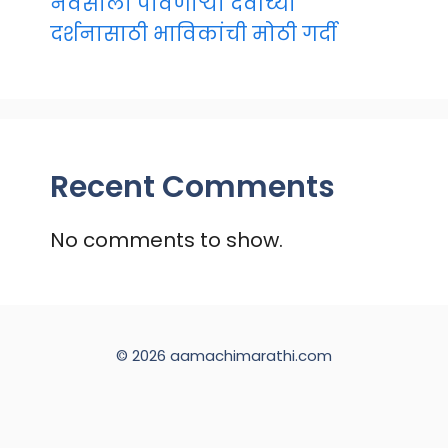
नवसाला पावणाऱ्या देवीच्या
दर्शनासाठी भाविकांची मोठी गर्दी
Recent Comments
No comments to show.
© 2026 aamachimarathi.com