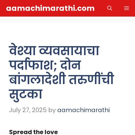
Skip
aamachimarathi.com
M
to
content
वेश्या व्यवसायाचा
पर्दाफाश; दोन
बांगलादेशी तरुणींची
सुटका
July 27, 2025
by
aamachimarathi
Spread the love