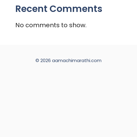
Recent Comments
No comments to show.
© 2026 aamachimarathi.com