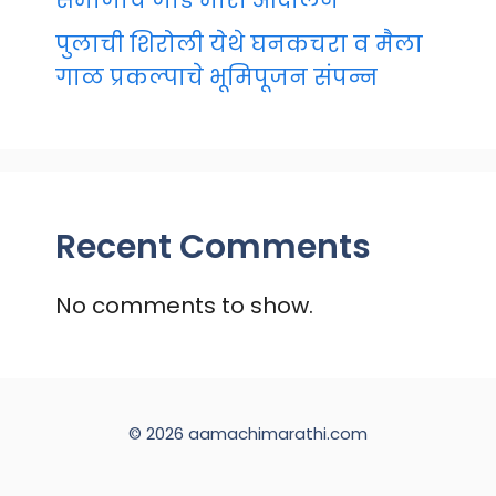
समाजाचे जोडे मारो आंदोलन
पुलाची शिरोली येथे घनकचरा व मैला
गाळ प्रकल्पाचे भूमिपूजन संपन्न
Recent Comments
No comments to show.
© 2026 aamachimarathi.com