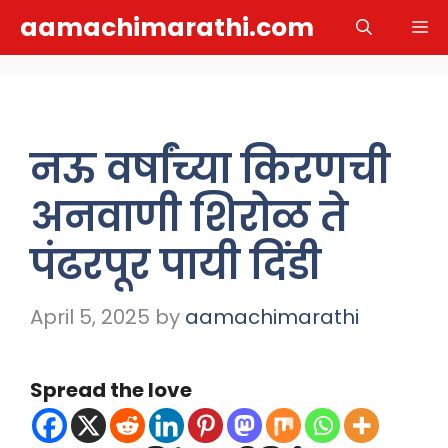
Skip
aamachimarathi.com
M
to
content
नऊ वर्षांच्या किरणची
अनवाणी शिरोळ ते
पंढरपूर पायी दिंडी
April 5, 2025
by
aamachimarathi
Spread the love