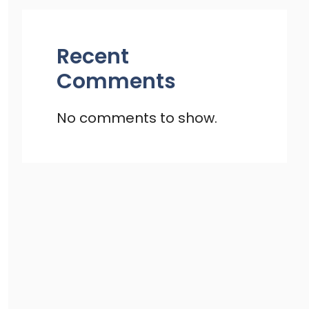
Recent
Comments
No comments to show.