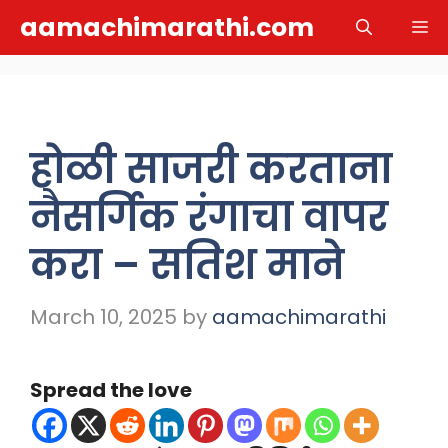
Skip
aamachimarathi.com
M
to
content
होळी साजरी करताना
नैसर्गिक रंगाचा वापर
करा – सतिश माने
March 10, 2025
by
aamachimarathi
Spread the love