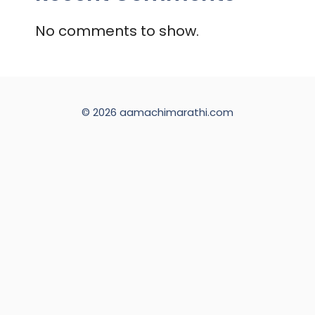
No comments to show.
© 2026 aamachimarathi.com