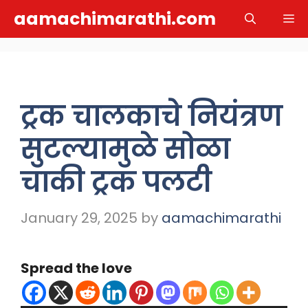
Skip
aamachimarathi.com
M
to
content
ट्रक चालकाचे नियंत्रण
सुटल्यामुळे सोळा
चाकी ट्रक पलटी
January 29, 2025
by
aamachimarathi
Spread the love