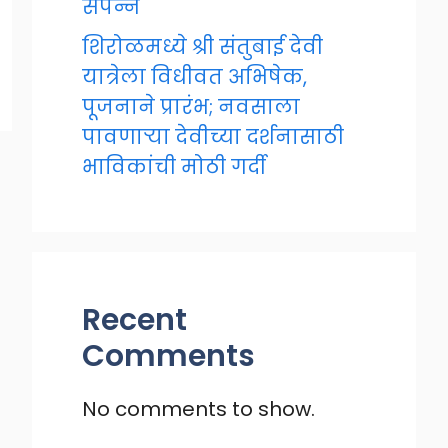
संपन्न
शिरोळमध्ये श्री संतुबाई देवी
यात्रेला विधीवत अभिषेक,
पूजनाने प्रारंभ; नवसाला
पावणाऱ्या देवीच्या दर्शनासाठी
भाविकांची मोठी गर्दी
Recent
Comments
No comments to show.