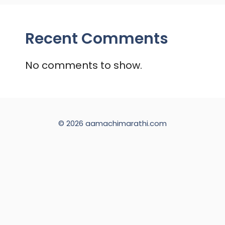
Recent Comments
No comments to show.
© 2026 aamachimarathi.com