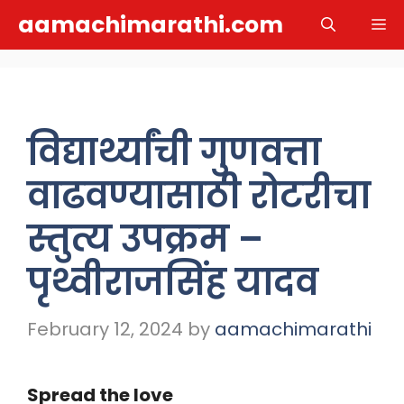
Skip
aamachimarathi.com
M
to
content
विद्यार्थ्यांची गुणवत्ता
वाढवण्यासाठी रोटरीचा
स्तुत्य उपक्रम –
पृथ्वीराजसिंह यादव
February 12, 2024
by
aamachimarathi
Spread the love