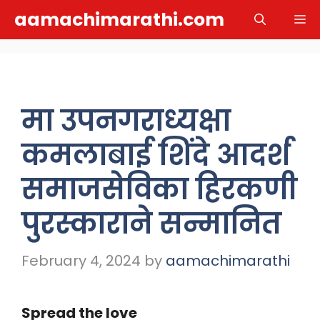
Skip
aamachimarathi.com
M
to
content
मा उपनगराध्यक्षा
कमलाबाई शिंदे आदर्श
समाजसेविका हिरकणी
पुरस्काराने सन्मानित
February 4, 2024
by
aamachimarathi
Spread the love