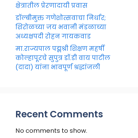
क्षेत्रातील प्रेरणादायी प्रवास
डॉल्बीमुक्त गणेशोत्सवाचा निर्धार;
शिरोळच्या जय भवानी मंडळाच्या
अध्यक्षपदी रोहन गायकवाड
मा.राज्यपाल पद्मश्री शिक्षण महर्षी
कोल्हापूरचे सुपुत्र डॉ.डी वाय पाटील
(दादा) यांना भावपूर्ण श्रद्धांजली
Recent Comments
No comments to show.