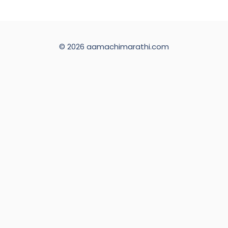
© 2026 aamachimarathi.com