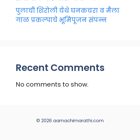
पुलाची शिरोली येथे घनकचरा व मैला
गाळ प्रकल्पाचे भूमिपूजन संपन्न
Recent Comments
No comments to show.
© 2026 aamachimarathi.com