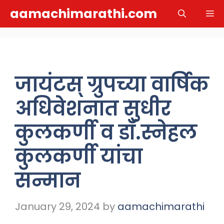
Skip
aamachimarathi.com
M
to
content
जायंटस् ग्रुपच्या वार्षिक
अधिवेशनात सुधीर
कुलकर्णी व डॉ.स्नेहल
कुलकर्णी यांचा
सन्मान
January 29, 2024
by
aamachimarathi