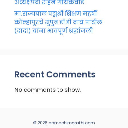
अध्यक्षपदी रोहन गायकवाड
मा.राज्यपाल पद्मश्री शिक्षण महर्षी
कोल्हापूरचे सुपुत्र डॉ.डी वाय पाटील
(दादा) यांना भावपूर्ण श्रद्धांजली
Recent Comments
No comments to show.
© 2026 aamachimarathi.com