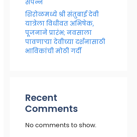
संपन्न
शिरोळमध्ये श्री संतुबाई देवी
यात्रेला विधीवत अभिषेक,
पूजनाने प्रारंभ; नवसाला
पावणाऱ्या देवीच्या दर्शनासाठी
भाविकांची मोठी गर्दी
Recent
Comments
No comments to show.