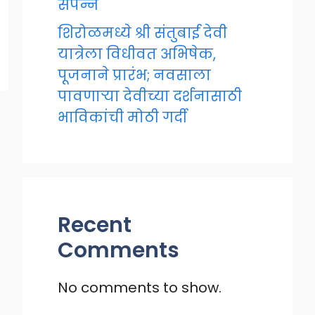
संपन्न
शिरोळमध्ये श्री संतुबाई देवी
यात्रेला विधीवत अभिषेक,
पूजनाने प्रारंभ; नवसाला
पावणाऱ्या देवीच्या दर्शनासाठी
भाविकांची मोठी गर्दी
Recent
Comments
No comments to show.