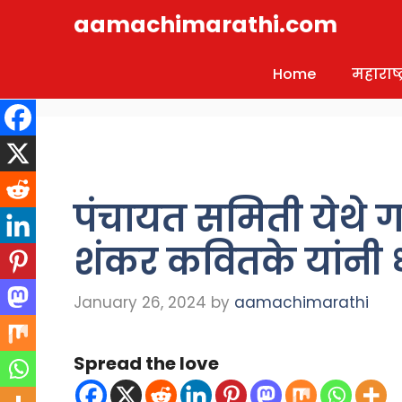
Skip
aamachimarathi.com
to
content
Home
महाराष्ट्
पंचायत समिती येथे
शंकर कवितके यांनी 
January 26, 2024
by
aamachimarathi
Spread the love