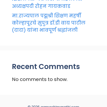
अध्यक्षपदी रोहन गायकवाड
मा.राज्यपाल पद्मश्री शिक्षण महर्षी
कोल्हापूरचे सुपुत्र डॉ.डी वाय पाटील
(दादा) यांना भावपूर्ण श्रद्धांजली
Recent Comments
No comments to show.
© 2026 aamachimarathi.com