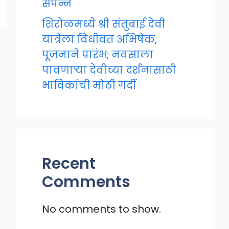
संपन्न
शिरोळमध्ये श्री संतुबाई देवी
यात्रेला विधीवत अभिषेक,
पूजनाने प्रारंभ; नवसाला
पावणाऱ्या देवीच्या दर्शनासाठी
भाविकांची मोठी गर्दी
Recent
Comments
No comments to show.