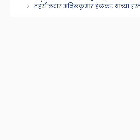
तहसीलदार अनिलकुमार हेळकर यांच्या हस्त