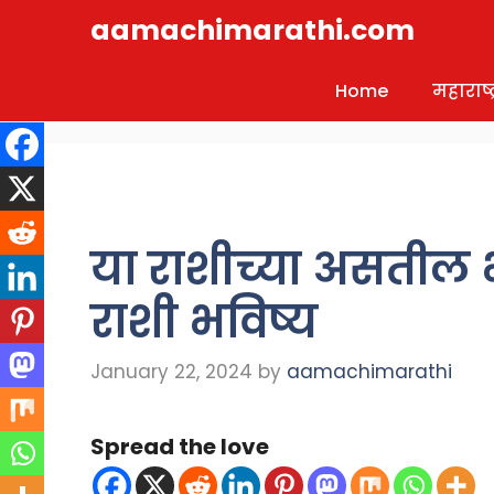
Skip
aamachimarathi.com
to
content
Home
महाराष्ट्
या राशीच्या असतील 
राशी भविष्य
January 22, 2024
by
aamachimarathi
Spread the love