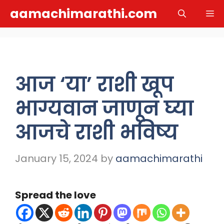
Skip
aamachimarathi.com
M
to
content
आज ‘या’ राशी खूप
भाग्यवान जाणून घ्या
आजचे राशी भविष्य
January 15, 2024
by
aamachimarathi
Spread the love