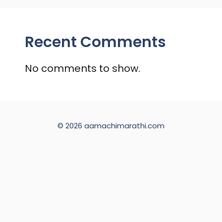
Recent Comments
No comments to show.
© 2026 aamachimarathi.com