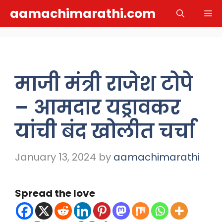
Skip
aamachimarathi.com
M
to
content
माजी मंत्री राजेश टोपे
– आमदार यड्रावकर
यांची बंद खोलीत चर्चा
January 13, 2024
by
aamachimarathi
Spread the love