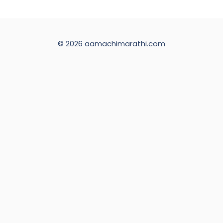
© 2026 aamachimarathi.com