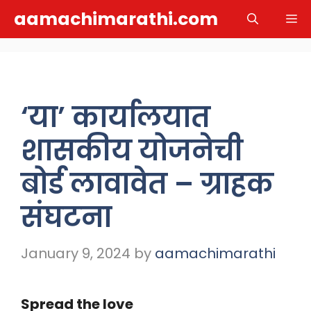
Skip
aamachimarathi.com
M
to
content
‘या’ कार्यालयात
शासकीय योजनेची
बोर्ड लावावेत – ग्राहक
संघटना
January 9, 2024
by
aamachimarathi
Spread the love