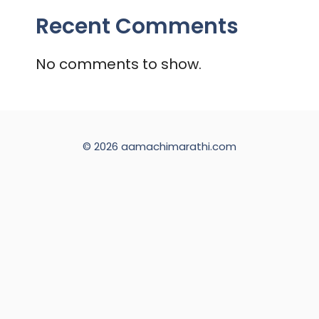
Recent Comments
No comments to show.
© 2026 aamachimarathi.com