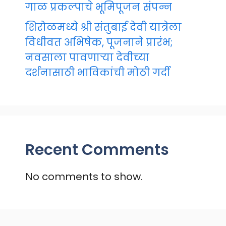
गाळ प्रकल्पाचे भूमिपूजन संपन्न
शिरोळमध्ये श्री संतुबाई देवी यात्रेला
विधीवत अभिषेक, पूजनाने प्रारंभ;
नवसाला पावणाऱ्या देवीच्या
दर्शनासाठी भाविकांची मोठी गर्दी
Recent Comments
No comments to show.