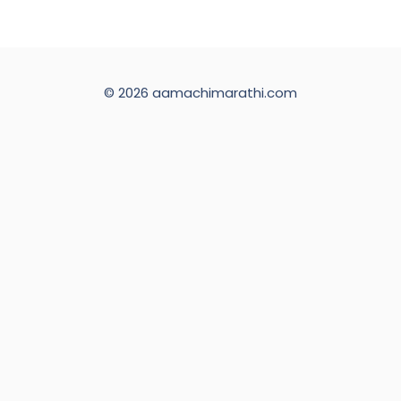
© 2026 aamachimarathi.com