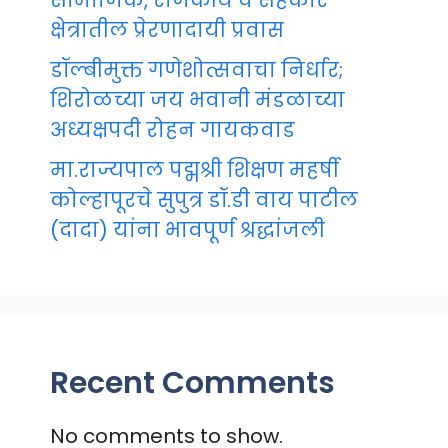
सामाजिक, राजकीय व सहकार
क्षेत्रातील प्रेरणादायी प्रवास
डॉल्बीमुक्त गणेशोत्सवाचा निर्धार;
शिरोळच्या जय भवानी मंडळाच्या
अध्यक्षपदी रोहन गायकवाड
मा.राज्यपाल पद्मश्री शिक्षण महर्षी
कोल्हापूरचे सुपुत्र डॉ.डी वाय पाटील
(दादा) यांना भावपूर्ण श्रद्धांजली
Recent Comments
No comments to show.