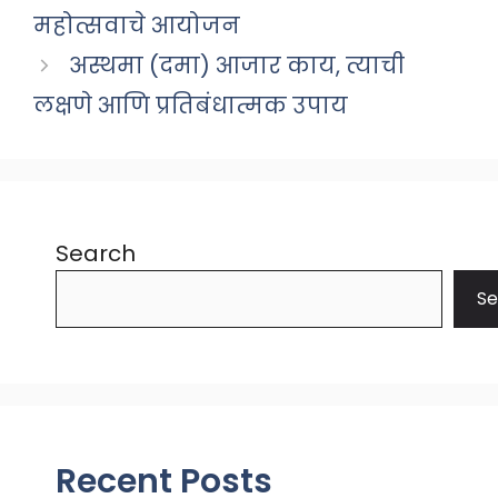
महोत्सवाचे आयोजन
अस्थमा (दमा) आजार काय, त्याची
लक्षणे आणि प्रतिबंधात्मक उपाय
Search
Se
Recent Posts