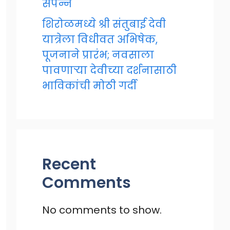
संपन्न
शिरोळमध्ये श्री संतुबाई देवी
यात्रेला विधीवत अभिषेक,
पूजनाने प्रारंभ; नवसाला
पावणाऱ्या देवीच्या दर्शनासाठी
भाविकांची मोठी गर्दी
Recent
Comments
No comments to show.