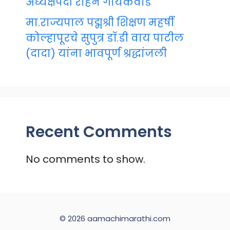
अध्यक्षपदी रोहन गायकवाड
मा.राज्यपाल पद्मश्री शिक्षण महर्षी
कोल्हापूरचे सुपुत्र डॉ.डी वाय पाटील
(दादा) यांना भावपूर्ण श्रद्धांजली
Recent Comments
No comments to show.
© 2026 aamachimarathi.com