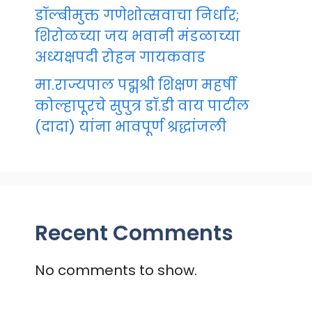
डॉल्बीमुक्त गणेशोत्सवाचा निर्धार;
शिरोळच्या जय भवानी मंडळाच्या
अध्यक्षपदी रोहन गायकवाड
मा.राज्यपाल पद्मश्री शिक्षण महर्षी
कोल्हापूरचे सुपुत्र डॉ.डी वाय पाटील
(दादा) यांना भावपूर्ण श्रद्धांजली
Recent Comments
No comments to show.