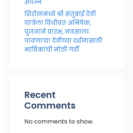
संपन्न
शिरोळमध्ये श्री संतुबाई देवी
यात्रेला विधीवत अभिषेक,
पूजनाने प्रारंभ; नवसाला
पावणाऱ्या देवीच्या दर्शनासाठी
भाविकांची मोठी गर्दी
Recent
Comments
No comments to show.