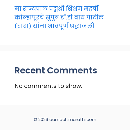
मा.राज्यपाल पद्मश्री शिक्षण महर्षी
कोल्हापूरचे सुपुत्र डॉ.डी वाय पाटील
(दादा) यांना भावपूर्ण श्रद्धांजली
Recent Comments
No comments to show.
© 2026 aamachimarathi.com