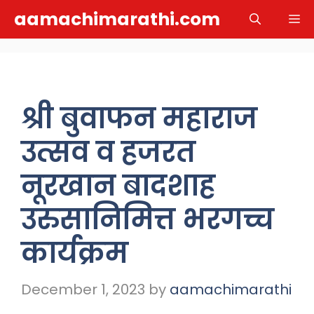
Skip
aamachimarathi.com
M
to
content
श्री बुवाफन महाराज
उत्सव व हजरत
नूरखान बादशाह
उरुसानिमित्त भरगच्च
कार्यक्रम
December 1, 2023
by
aamachimarathi