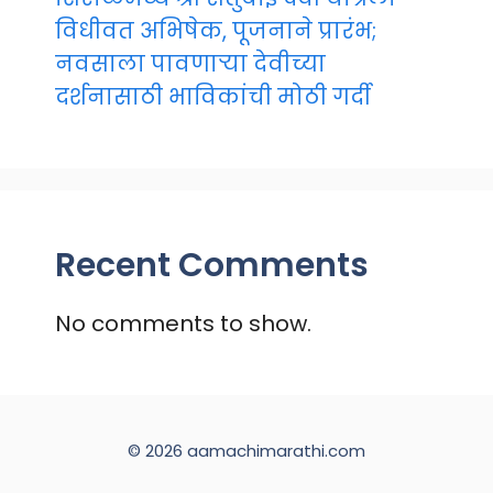
विधीवत अभिषेक, पूजनाने प्रारंभ;
नवसाला पावणाऱ्या देवीच्या
दर्शनासाठी भाविकांची मोठी गर्दी
Recent Comments
No comments to show.
© 2026 aamachimarathi.com