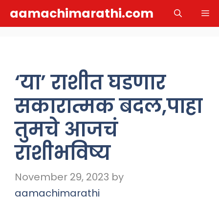
Skip
aamachimarathi.com
M
to
content
‘या’ राशीत घडणार
सकारात्मक बदल,पाहा
तुमचे आजचं
राशीभविष्य
November 29, 2023
by
aamachimarathi