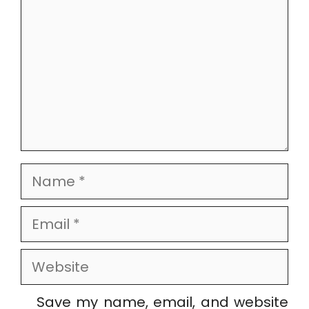
Name
Email
Website
Save my name, email, and website