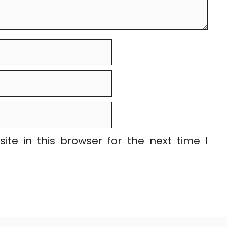
te in this browser for the next time I