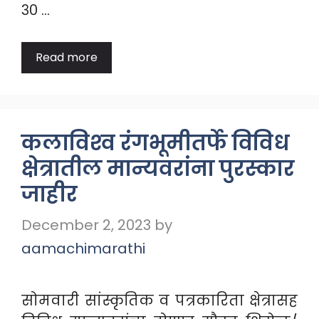
३० …
Read more
कलाविश्‍व रंगभूमीतर्फे विविध
क्षेत्रातील मान्यवरांना पुरस्कार
जाहीर
December 2, 2023
by
aamachimarathi
सोमवारी सांस्कृतिक व पत्रकारिता क्षेत्रासह