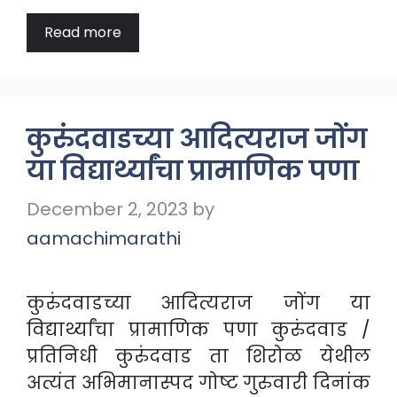
Read more
कुरुंदवाडच्या आदित्यराज जोंग
या विद्यार्थ्यांचा प्रामाणिक पणा
December 2, 2023
by
aamachimarathi
कुरुंदवाडच्या आदित्यराज जोंग या
विद्यार्थ्यांचा प्रामाणिक पणा कुरुंदवाड /
प्रतिनिधी कुरुंदवाड ता शिरोळ येथील
अत्यंत अभिमानास्पद गोष्ट गुरुवारी दिनांक