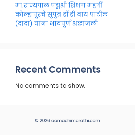
मा.राज्यपाल पद्मश्री शिक्षण महर्षी
कोल्हापूरचे सुपुत्र डॉ.डी वाय पाटील
(दादा) यांना भावपूर्ण श्रद्धांजली
Recent Comments
No comments to show.
© 2026 aamachimarathi.com