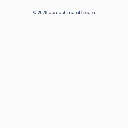
© 2026 aamachimarathi.com