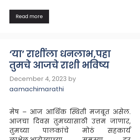
Read more
‘या’ राशींला धनलाभ,पहा
तुमचे आजचे राशी भविष्य
December 4, 2023
by
aamachimarathi
मेष – आज आर्थिक स्थिती मजबूत असेल.
आजचा दिवस तुमच्यासाठी उत्तम जाणार,
तुमच्या पालकांचे मोठं सहकार्य