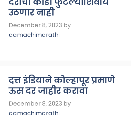
दराची कोंडी फुटल्याशिवाय
उठणार नाही
December 8, 2023
by
aamachimarathi
दत्त इंडियाने कोल्हापूर प्रमाणे
ऊस दर जाहीर करावा
December 8, 2023
by
aamachimarathi