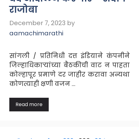
राजोबा
December 7, 2023
by
aamachimarathi
सांगली / प्रतिनिधी दत्त इंडियाने कंपनीने
जिल्हाधिकाऱ्यांच्या बैठकीची वाट न पाहता
कोल्हापूर प्रमाणे दर जाहीर करावा अन्यथा
कोणत्याही क्षणी वजन …
Read more