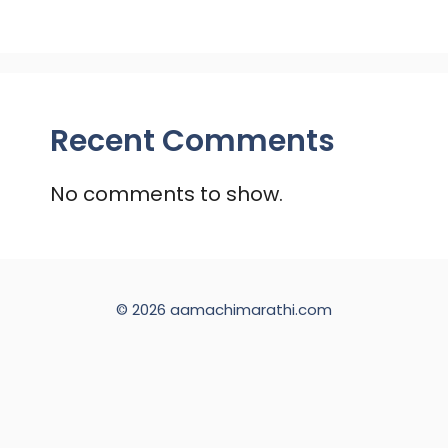
Recent Comments
No comments to show.
© 2026 aamachimarathi.com