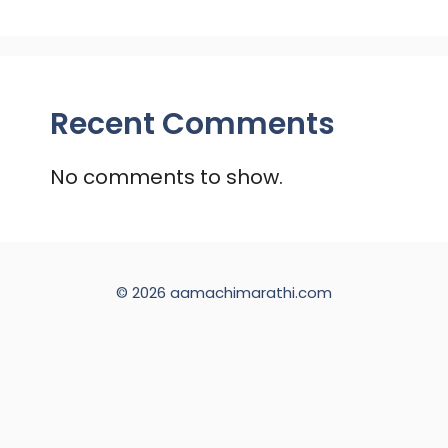
Recent Comments
No comments to show.
© 2026 aamachimarathi.com