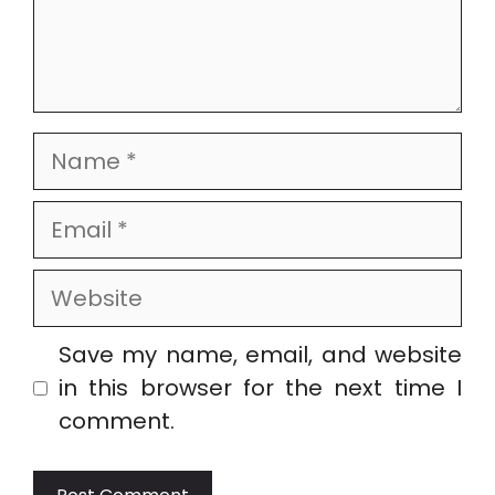
Name
Email
Website
Save my name, email, and website
in this browser for the next time I
comment.