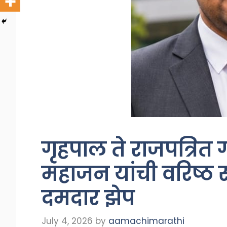
गृहपाल ते राजपत्रि
महाजन यांची वरिष्ठ
दमदार झेप
July 4, 2026
by
aamachimarathi