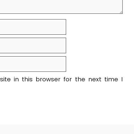
te in this browser for the next time I