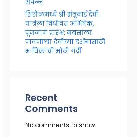
संपन्न
शिरोळमध्ये श्री संतुबाई देवी
यात्रेला विधीवत अभिषेक,
पूजनाने प्रारंभ; नवसाला
पावणाऱ्या देवीच्या दर्शनासाठी
भाविकांची मोठी गर्दी
Recent
Comments
No comments to show.