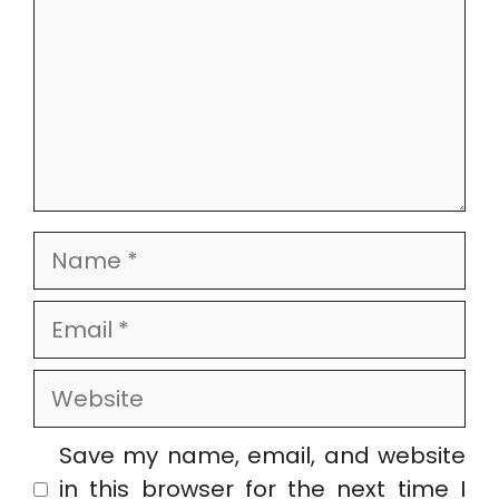
Name
Email
Website
Save my name, email, and website
in this browser for the next time I