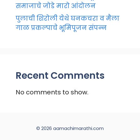
समाजाचे जोडे मारो आंदोलन
पुलाची शिरोली येथे घनकचरा व मैला
गाळ प्रकल्पाचे भूमिपूजन संपन्न
Recent Comments
No comments to show.
© 2026 aamachimarathi.com