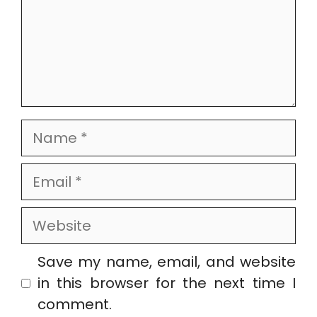
Name
Email
Website
Save my name, email, and website
in this browser for the next time I
comment.