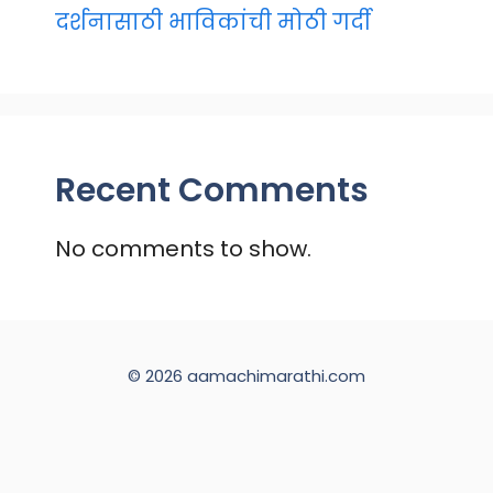
दर्शनासाठी भाविकांची मोठी गर्दी
Recent Comments
No comments to show.
© 2026 aamachimarathi.com