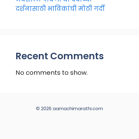
दर्शनासाठी भाविकांची मोठी गर्दी
Recent Comments
No comments to show.
© 2026 aamachimarathi.com