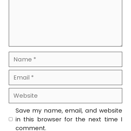
Name
Email
Website
Save my name, email, and website
in this browser for the next time I
comment.