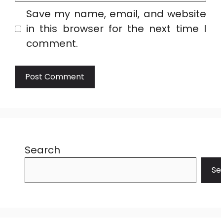
Save my name, email, and website
in this browser for the next time I
comment.
Search
Se