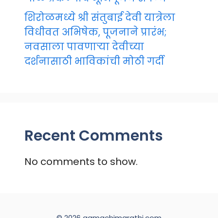
शिरोळमध्ये श्री संतुबाई देवी यात्रेला
विधीवत अभिषेक, पूजनाने प्रारंभ;
नवसाला पावणाऱ्या देवीच्या
दर्शनासाठी भाविकांची मोठी गर्दी
Recent Comments
No comments to show.
© 2026 aamachimarathi.com