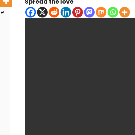
Spread the love