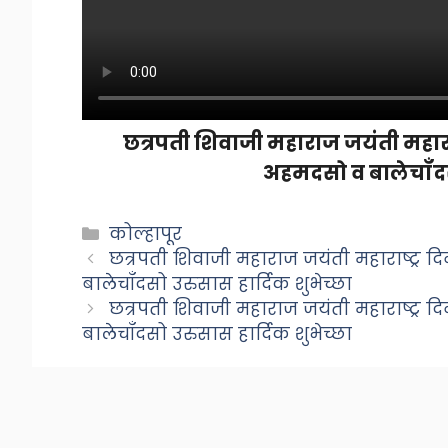
छत्रपती शिवाजी महाराज जयंती महाराष
अहमदसो व बालेचॉंदसो
Categories
कोल्हापूर
छत्रपती शिवाजी महाराज जयंती महाराष्ट्र 
बालेचॉंदसो उरुसास हार्दिक शुभेच्छा
छत्रपती शिवाजी महाराज जयंती महाराष्ट्र 
बालेचॉंदसो उरुसास हार्दिक शुभेच्छा