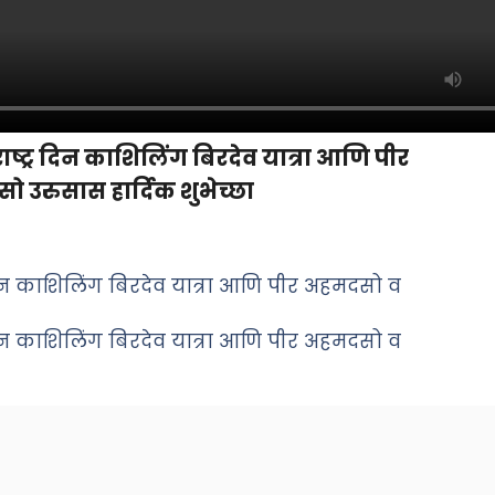
्ट्र दिन काशिलिंग बिरदेव यात्रा आणि पीर
 उरुसास हार्दिक शुभेच्छा
दिन काशिलिंग बिरदेव यात्रा आणि पीर अहमदसो व
दिन काशिलिंग बिरदेव यात्रा आणि पीर अहमदसो व