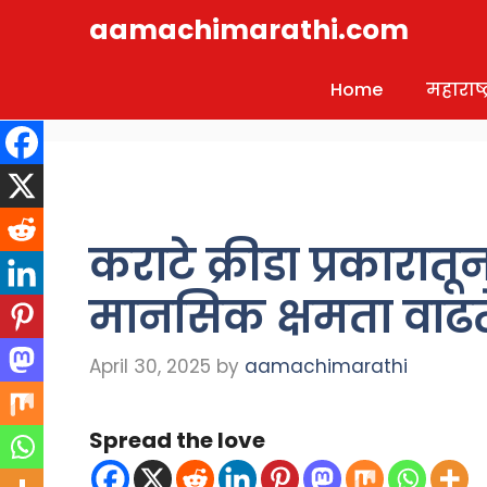
Skip
aamachimarathi.com
to
content
Home
महाराष्ट्
कराटे क्रीडा प्रकारा
मानसिक क्षमता वाढत
April 30, 2025
by
aamachimarathi
Spread the love