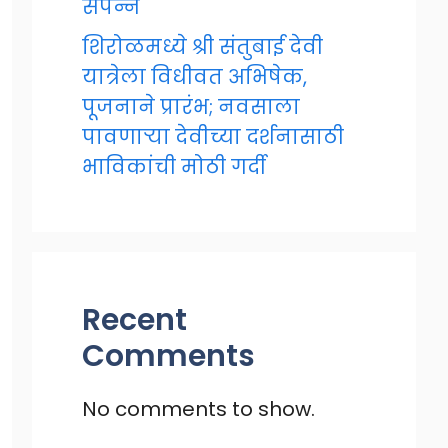
संपन्न
शिरोळमध्ये श्री संतुबाई देवी
यात्रेला विधीवत अभिषेक,
पूजनाने प्रारंभ; नवसाला
पावणाऱ्या देवीच्या दर्शनासाठी
भाविकांची मोठी गर्दी
Recent
Comments
No comments to show.