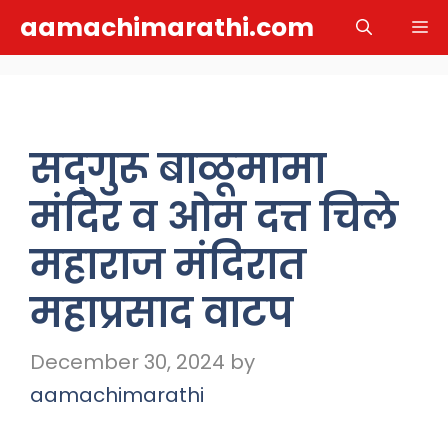
Skip
aamachimarathi.com
M
to
content
सद्‌गुरू बाळूमामा
मंदिर व ओम दत्त चिले
महाराज मंदिरात
महाप्रसाद वाटप
December 30, 2024
by
aamachimarathi