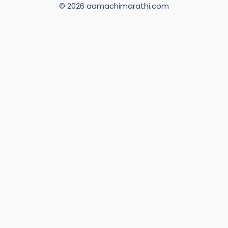
© 2026 aamachimarathi.com