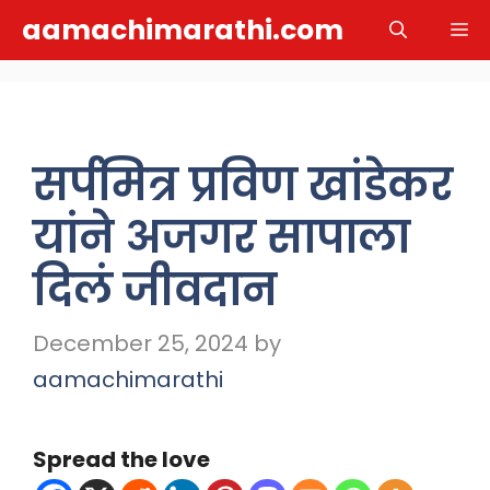
Skip
aamachimarathi.com
M
to
content
सर्पमित्र प्रविण खांडेकर
यांने अजगर सापाला
दिलं जीवदान
December 25, 2024
by
aamachimarathi
Spread the love