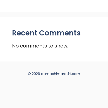
Recent Comments
No comments to show.
© 2026 aamachimarathi.com