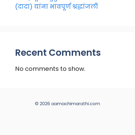
(दादा) यांना भावपूर्ण श्रद्धांजली
Recent Comments
No comments to show.
© 2026 aamachimarathi.com