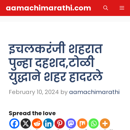
Skip
aamachimarathi.com
M
to
content
इचलकरंजी शहरात
पुन्हा दहशद,टोळी
युद्धाने शहर हादरले
February 10, 2024
by
aamachimarathi
Spread the love