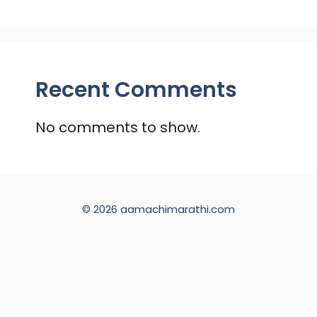
Recent Comments
No comments to show.
© 2026 aamachimarathi.com