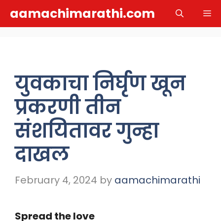
Skip
aamachimarathi.com
M
to
content
युवकाचा निर्घृण खून
प्रकरणी तीन
संशयितावर गुन्हा
दाखल
February 4, 2024
by
aamachimarathi
Spread the love