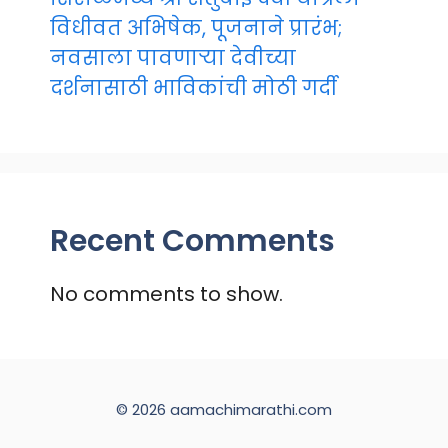
विधीवत अभिषेक, पूजनाने प्रारंभ;
नवसाला पावणाऱ्या देवीच्या
दर्शनासाठी भाविकांची मोठी गर्दी
Recent Comments
No comments to show.
© 2026 aamachimarathi.com