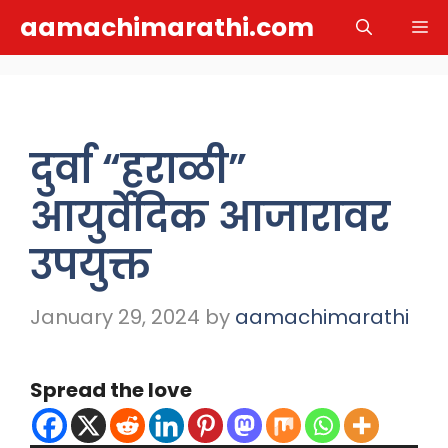
Skip
aamachimarathi.com
M
to
content
दुर्वा “हराळी”
आयुर्वेदिक आजारावर
उपयुक्त
January 29, 2024
by
aamachimarathi
Spread the love