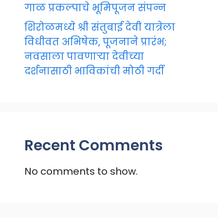
गाळ प्रकल्पाचे भूमिपूजन संपन्न
शिरोळमध्ये श्री संतुबाई देवी यात्रेला
विधीवत अभिषेक, पूजनाने प्रारंभ;
नवसाला पावणाऱ्या देवीच्या
दर्शनासाठी भाविकांची मोठी गर्दी
Recent Comments
No comments to show.