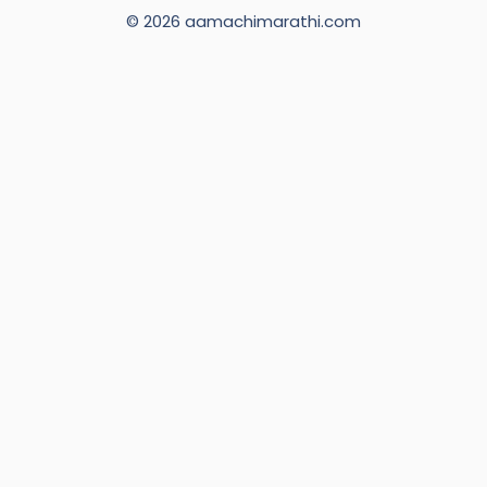
© 2026 aamachimarathi.com