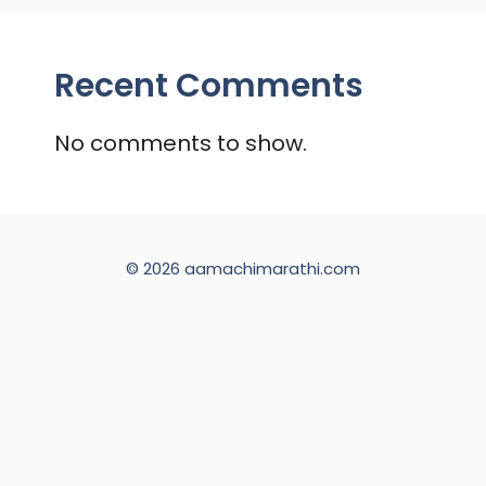
Recent Comments
No comments to show.
© 2026 aamachimarathi.com