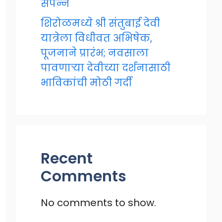
संपन्न
शिरोळमध्ये श्री संतुबाई देवी
यात्रेला विधीवत अभिषेक,
पूजनाने प्रारंभ; नवसाला
पावणाऱ्या देवीच्या दर्शनासाठी
भाविकांची मोठी गर्दी
Recent
Comments
No comments to show.