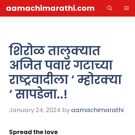
Skip
aamachimarathi.com
M
to
content
शिरोळ तालुक्यात
अजित पवार गटाच्या
राष्ट्रवादीला ‘ म्होरक्या
‘ सापडेना..!
January 24, 2024
by
aamachimarathi
Spread the love