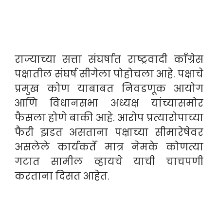
राज्याच्या सत्ता संघर्षात राष्ट्रवादी काँग्रेस
पक्षातील संघर्ष सीगेला पोहोचला आहे. पक्षाचे
प्रमुख कोण याबाबत निवडणूक आयोग
आणि विधानसभा अध्यक्ष यांच्यासमोर
फैसला होणे बाकी आहे. आरोप प्रत्यारोपाच्या
फैरी झडत असताना पक्षाच्या सीमारेषेवर
असलेले कार्यकर्ते मात्र नेमके कोणत्या
गटात सामील व्हायचे याची चाचपणी
करताना दिसत आहेत.